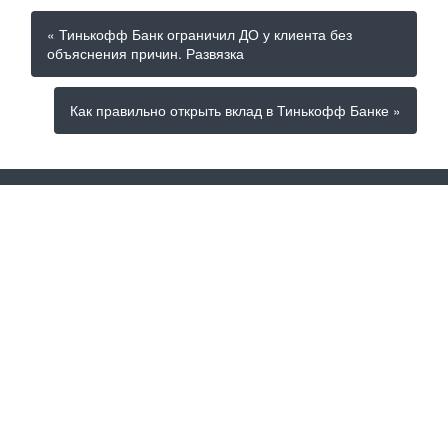
« Тинькофф Банк ограничил ДО у клиента без
объяснения причин. Развязка
Как правильно открыть вклад в Тинькофф Банке »