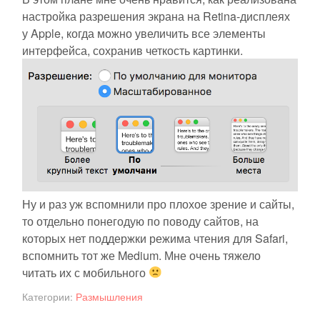
настройка разрешения экрана на Retina-дисплеях
у Apple, когда можно увеличить все элементы
интерфейса, сохранив четкость картинки.
Ну и раз уж вспомнили про плохое зрение и сайты,
то отдельно понегодую по поводу сайтов, на
которых нет поддержки режима чтения для Safari,
вспомнить тот же Medium. Мне очень тяжело
читать их с мобильного
Категории:
Размышления