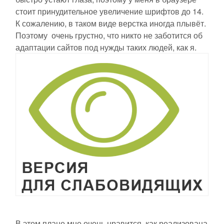
стоит принудительное увеличение шрифтов до 14.
К сожалению, в таком виде верстка иногда плывёт.
Поэтому
очень грустно, что никто не заботится об
адаптации сайтов под нужды таких людей, как я.
В этом плане мне очень нравится, как реализована