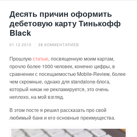
Десять причин оформить
дебетовую карту Тинькофф
Black
01.12.2015
/
38 КОММЕНТАРИЕВ
Прошлую
статью
, посвященную моим картам,
прочло более 1000 человек, конечно цифры, в
сравнении с посещаемостью Mobile-Review, более
чем скромные, однако для standalone-блога,
который никак не рекламируется, это очень
неплохо, на мой взгляд.
В этом посте я решил рассказать про свой
любимый банк и его основные преимущества.