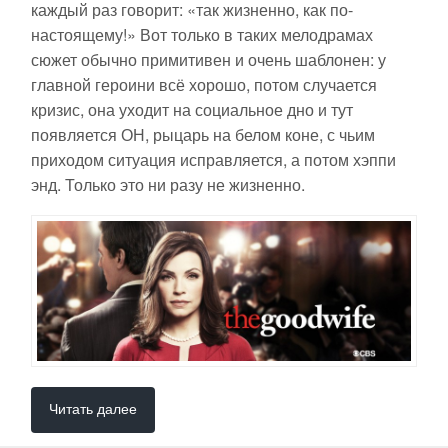
каждый раз говорит: «так жизненно, как по-
настоящему!» Вот только в таких мелодрамах
сюжет обычно примитивен и очень шаблонен: у
главной героини всё хорошо, потом случается
кризис, она уходит на социальное дно и тут
появляется ОН, рыцарь на белом коне, с чьим
приходом ситуация исправляется, а потом хэппи
энд. Только это ни разу не жизненно.
Читать далее