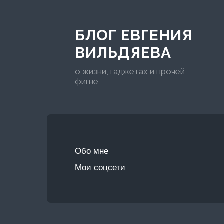
БЛОГ ЕВГЕНИЯ
ВИЛЬДЯЕВА
о жизни, гаджетах и прочей
фигне
Обо мне
Мои соцсети