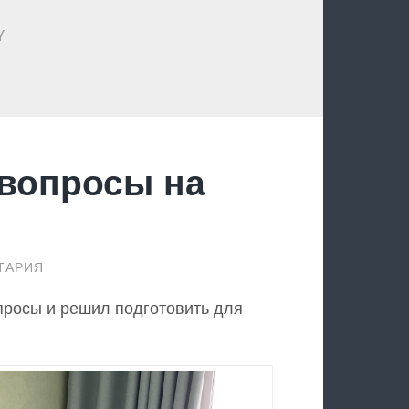
Y
 вопросы на
ТАРИЯ
опросы и решил подготовить для