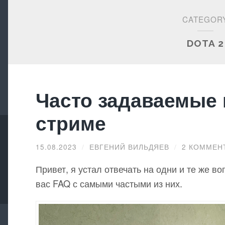
CATEGOR
DOTA 2
Часто задаваемые
стриме
15.08.2023
/
ЕВГЕНИЙ ВИЛЬДЯЕВ
/
2 КОММЕН
Привет, я устал отвечать на одни и те же в
вас FAQ с самыми частыми из них.