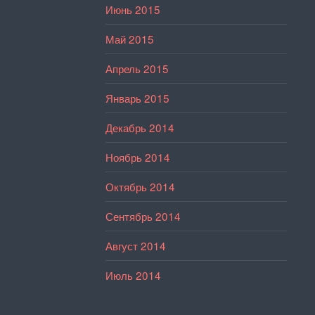
Июнь 2015
Май 2015
Апрель 2015
Январь 2015
Декабрь 2014
Ноябрь 2014
Октябрь 2014
Сентябрь 2014
Август 2014
Июль 2014