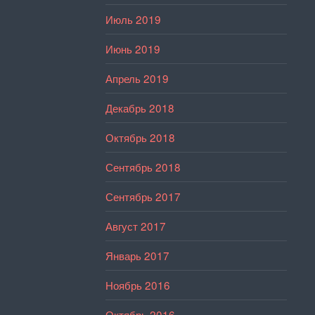
Июль 2019
Июнь 2019
Апрель 2019
Декабрь 2018
Октябрь 2018
Сентябрь 2018
Сентябрь 2017
Август 2017
Январь 2017
Ноябрь 2016
Октябрь 2016