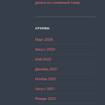
деньги за сломанный товар
АРХИВЫ
Март 2026
Август 2023
Май 2022
Декабрь 2021
Ноябрь 2021
Август 2021
Январь 2021