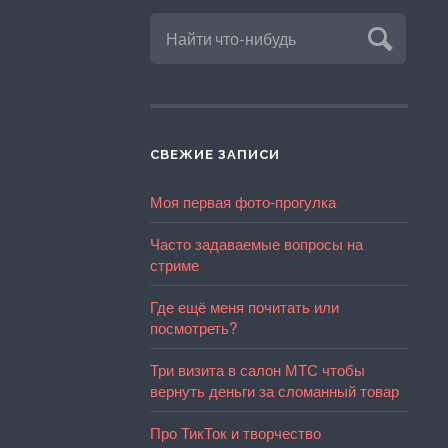
СВЕЖИЕ ЗАПИСИ
Моя первая фото-прогулка
Часто задаваемые вопросы на
стриме
Где ещё меня почитать или
посмотреть?
Три визита в салон МТС чтобы
вернуть деньги за сломанный товар
Про ТикТок и творчество