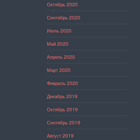
Октябрь 2020
Сентябрь 2020
Июль 2020
Май 2020
Апрель 2020
Март 2020
Февраль 2020
Декабрь 2019
Октябрь 2019
Сентябрь 2019
Август 2019