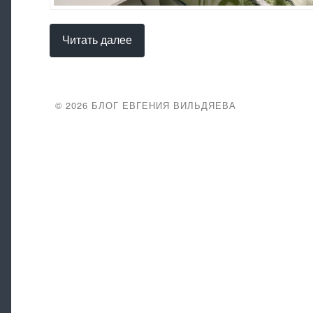
Читать далее
© 2026
БЛОГ ЕВГЕНИЯ ВИЛЬДЯЕВА