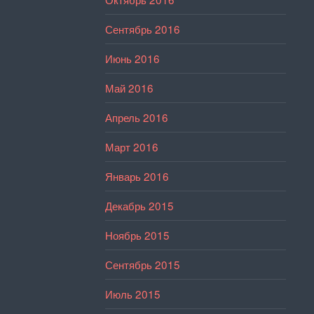
Сентябрь 2016
Июнь 2016
Май 2016
Апрель 2016
Март 2016
Январь 2016
Декабрь 2015
Ноябрь 2015
Сентябрь 2015
Июль 2015