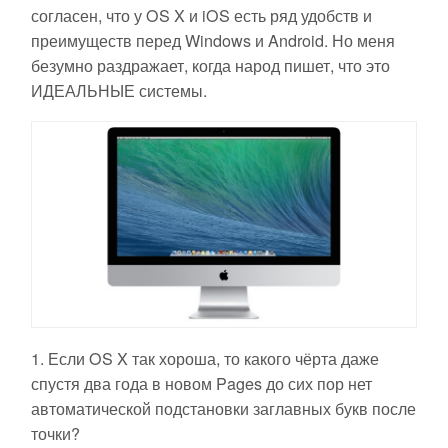
согласен, что у OS X и iOS есть ряд удобств и
преимуществ перед Windows и Android. Но меня
безумно раздражает, когда народ пишет, что это
ИДЕАЛЬНЫЕ системы.
1. Если OS X так хороша, то какого чёрта даже
спустя два года в новом Pages до сих пор нет
автоматической подстановки заглавных букв после
точки?