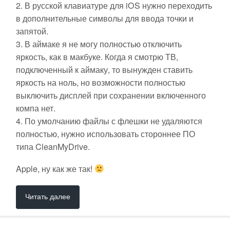
2. В русской клавиатуре для iOS нужно переходить
в дополнительные символы для ввода точки и
запятой.
3. В аймаке я не могу полностью отключить
яркость, как в макбуке. Когда я смотрю ТВ,
подключенный к аймаку, то вынужден ставить
яркость на ноль, но возможности полностью
выключить дисплей при сохранении включенного
компа нет.
4. По умолчанию файлы с флешки не удаляются
полностью, нужно использовать стороннее ПО
типа CleanMyDrive.
Apple, ну как же так!
Читать далее