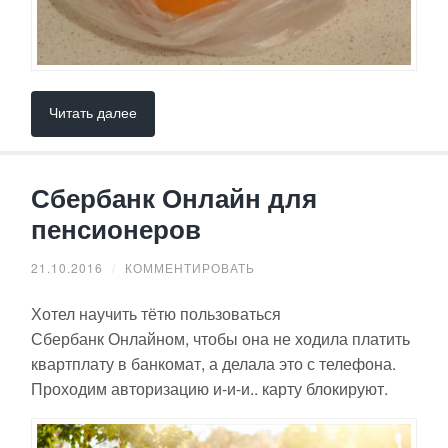
Читать далее
Сбербанк Онлайн для
пенсионеров
21.10.2016
/
КОММЕНТИРОВАТЬ
Хотел научить тётю пользоваться
Сбербанк Онлайном, чтобы она не ходила платить
квартплату в банкомат, а делала это с телефона.
Проходим авторизацию и-и-и.. карту блокируют.