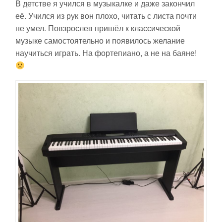
В детстве я учился в музыкалке и даже закончил
её. Учился из рук вон плохо, читать с листа почти
не умел. Повзрослев пришёл к классической
музыке самостоятельно и появилось желание
научиться играть. На фортепиано, а не на баяне!