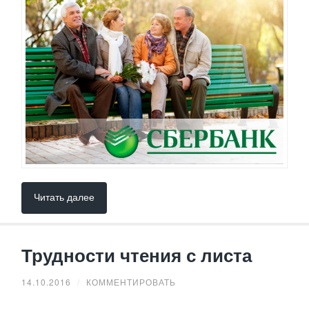
Читать далее
Трудности чтения с листа
14.10.2016
/
КОММЕНТИРОВАТЬ