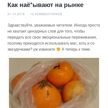
Как наё*ывают на рынке
21.10.2016
/
10 КОММЕНТАРИЕВ
Здравствуйте, уважаемые читатели. Иногда просто
не хватает цензурных слов для того, чтобы
передать все свои эмоциональные переживания,
поэтому приходится использовать мат, хоть и со
звездочками? уж извините
А теперь к теме.