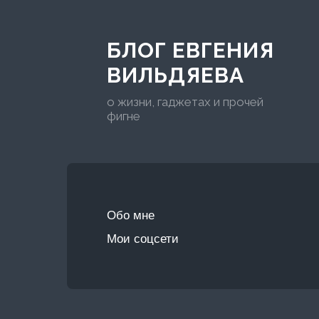
БЛОГ ЕВГЕНИЯ
ВИЛЬДЯЕВА
о жизни, гаджетах и прочей
фигне
Обо мне
Мои соцсети