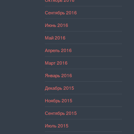
Сентябрь 2016
Июнь 2016
Май 2016
Апрель 2016
Март 2016
Январь 2016
Декабрь 2015
Ноябрь 2015
Сентябрь 2015
Июль 2015