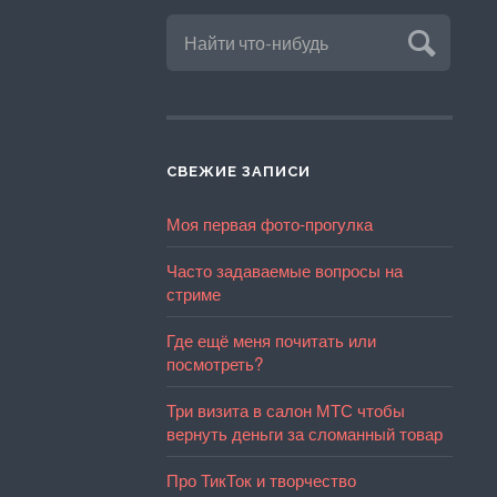
СВЕЖИЕ ЗАПИСИ
Моя первая фото-прогулка
Часто задаваемые вопросы на
стриме
Где ещё меня почитать или
посмотреть?
Три визита в салон МТС чтобы
вернуть деньги за сломанный товар
Про ТикТок и творчество