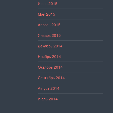
Июнь 2015
Май 2015
Апрель 2015
Январь 2015
Декабрь 2014
Ноябрь 2014
Октябрь 2014
Сентябрь 2014
Август 2014
Июль 2014