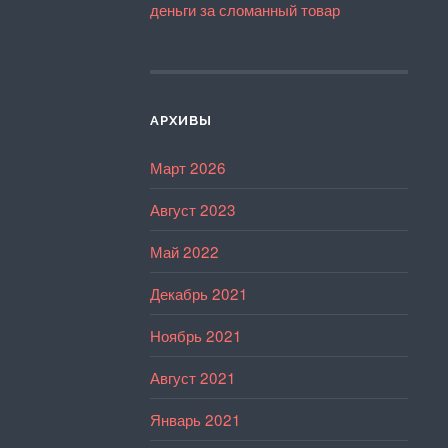
деньги за сломанный товар
АРХИВЫ
Март 2026
Август 2023
Май 2022
Декабрь 2021
Ноябрь 2021
Август 2021
Январь 2021