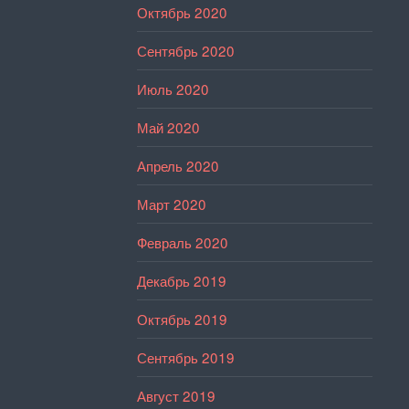
Октябрь 2020
Сентябрь 2020
Июль 2020
Май 2020
Апрель 2020
Март 2020
Февраль 2020
Декабрь 2019
Октябрь 2019
Сентябрь 2019
Август 2019