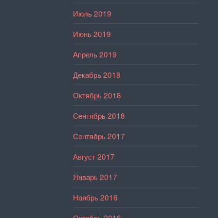
Июль 2019
Июнь 2019
Апрель 2019
Декабрь 2018
Октябрь 2018
Сентябрь 2018
Сентябрь 2017
Август 2017
Январь 2017
Ноябрь 2016
Октябрь 2016