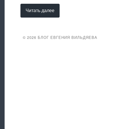
Читать далее
© 2026
БЛОГ ЕВГЕНИЯ ВИЛЬДЯЕВА