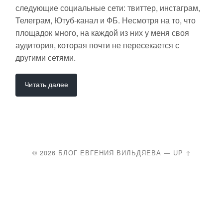
следующие социальные сети: твиттер, инстаграм,
Телеграм, Ютуб-канал и ФБ. Несмотря на то, что
площадок много, на каждой из них у меня своя
аудитория, которая почти не пересекается с
другими сетями.
Читать далее
© 2026
БЛОГ ЕВГЕНИЯ ВИЛЬДЯЕВА
—
UP ↑