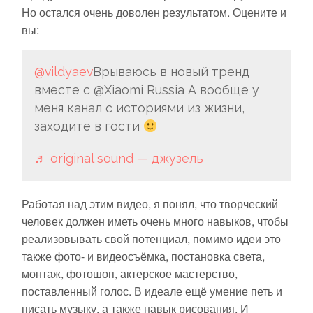
Но остался очень доволен результатом. Оцените и
вы:
@vildyaev
Врываюсь в новый тренд
вместе с @Xiaomi Russia А вообще у
меня канал с историями из жизни,
заходите в гости
♬ original sound — джузель
Работая над этим видео, я понял, что творческий
человек должен иметь очень много навыков, чтобы
реализовывать свой потенциал, помимо идеи это
также фото- и видеосъёмка, постановка света,
монтаж, фотошоп, актерское мастерство,
поставленный голос. В идеале ещё умение петь и
писать музыку, а также навык рисования. И