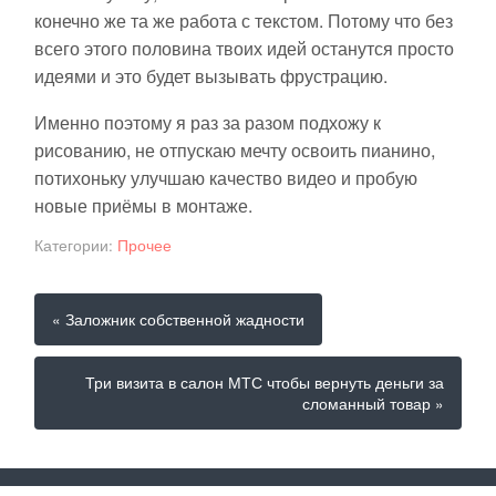
конечно же та же работа с текстом. Потому что без
всего этого половина твоих идей останутся просто
идеями и это будет вызывать фрустрацию.
Именно поэтому я раз за разом подхожу к
рисованию, не отпускаю мечту освоить пианино,
потихоньку улучшаю качество видео и пробую
новые приёмы в монтаже.
Категории:
Прочее
« Заложник собственной жадности
Три визита в салон МТС чтобы вернуть деньги за
сломанный товар »