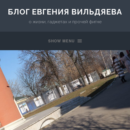
БЛОГ ЕВГЕНИЯ ВИЛЬДЯЕВА
о жизни, гаджетах и прочей фигне
SHOW MENU