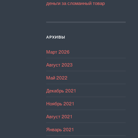
деньги за сломанный товар
АРХИВЫ
Март 2026
Август 2023
Май 2022
Декабрь 2021
Ноябрь 2021
Август 2021
Январь 2021