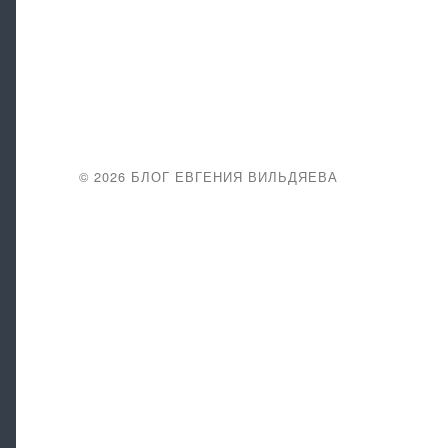
© 2026
БЛОГ ЕВГЕНИЯ ВИЛЬДЯЕВА