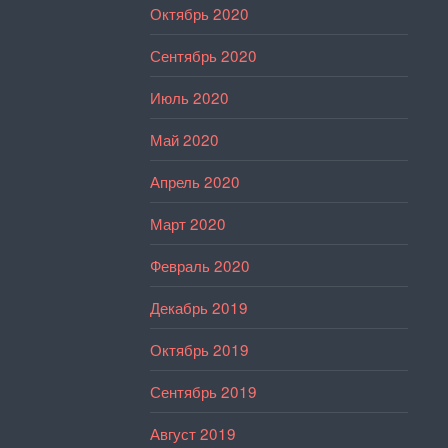
Октябрь 2020
Сентябрь 2020
Июль 2020
Май 2020
Апрель 2020
Март 2020
Февраль 2020
Декабрь 2019
Октябрь 2019
Сентябрь 2019
Август 2019