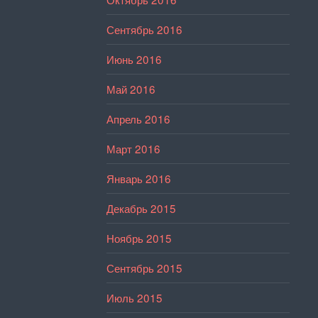
Сентябрь 2016
Июнь 2016
Май 2016
Апрель 2016
Март 2016
Январь 2016
Декабрь 2015
Ноябрь 2015
Сентябрь 2015
Июль 2015