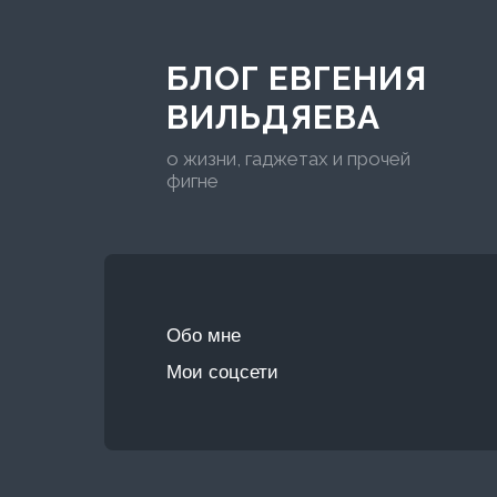
БЛОГ ЕВГЕНИЯ
ВИЛЬДЯЕВА
о жизни, гаджетах и прочей
фигне
Обо мне
Мои соцсети