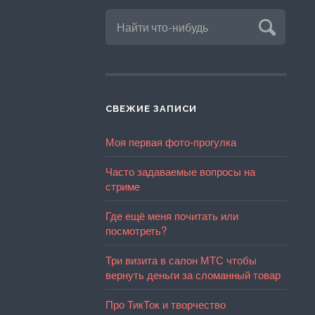
СВЕЖИЕ ЗАПИСИ
Моя первая фото-прогулка
Часто задаваемые вопросы на
стриме
Где ещё меня почитать или
посмотреть?
Три визита в салон МТС чтобы
вернуть деньги за сломанный товар
Про ТикТок и творчество