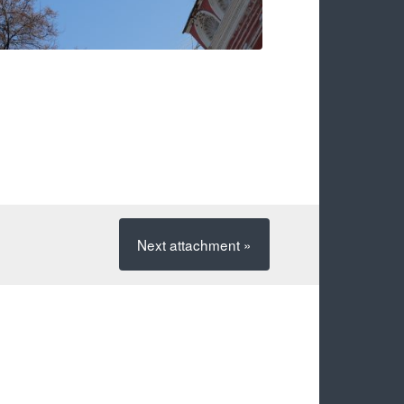
Next
attachment
»