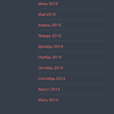
Июнь 2015
Май 2015
Апрель 2015
Январь 2015
Декабрь 2014
Ноябрь 2014
Октябрь 2014
Сентябрь 2014
Август 2014
Июль 2014