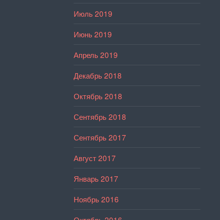
Июль 2019
Июнь 2019
Апрель 2019
Декабрь 2018
Октябрь 2018
Сентябрь 2018
Сентябрь 2017
Август 2017
Январь 2017
Ноябрь 2016
Октябрь 2016