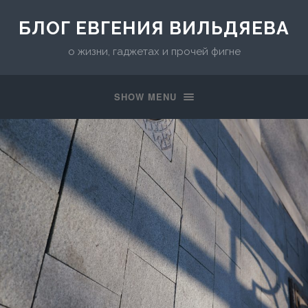
БЛОГ ЕВГЕНИЯ ВИЛЬДЯЕВА
о жизни, гаджетах и прочей фигне
SHOW MENU